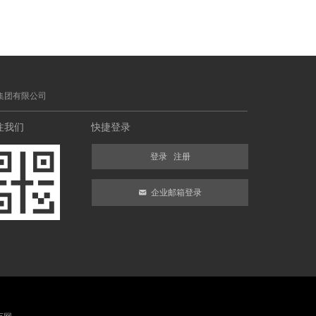
集团有限公司
注我们
快捷登录
登录
注册
낂
企业邮箱登录