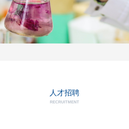
人才招聘
RECRUITMENT