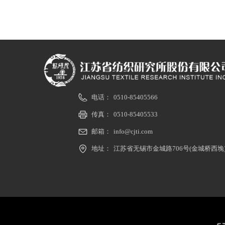
电话：
0510-85405566
传真：
0510-85405533
邮箱：
info@cjti.com
地址：
江苏省无锡市金城路706号(金城桥西堍